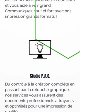
et vous aide à voir grand.
Communiquez haut et fort avec nos
impression grands formats !
Studio P.A.O.
Du contrôle à la création complète en
passant par la retouche graphique,
nos services vous assurent des
documents professionnels attrayants
et optimisés pour une impression de
qualité.