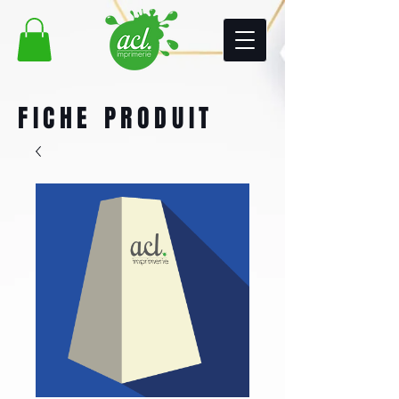
FICHE PRODUIT