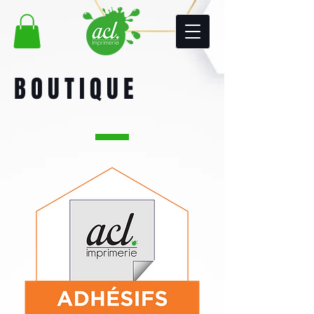
BOUTIQUE