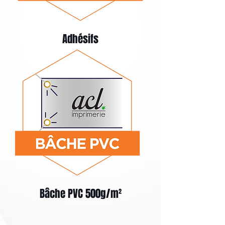
Adhésifs
Bâche PVC 500g/m²